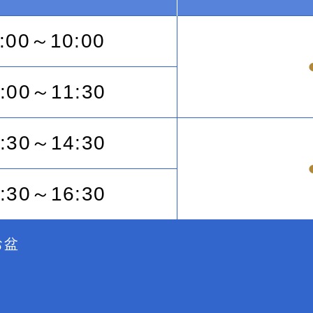
:00～10:00
:00～11:30
:30～14:30
:30～16:30
お盆