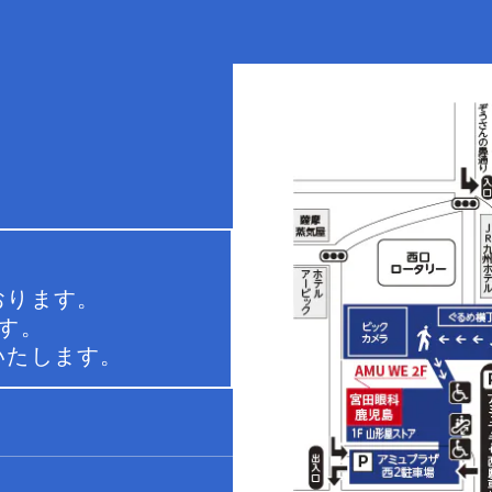
おります。
す。
いたします。