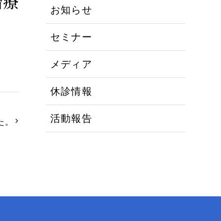
治療
お知らせ
セミナー
メディア
休診情報
活動報告
た。