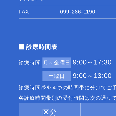
FAX
099-286-1190
診療時間表
9:00～17:30
診療時間
月～金曜日
9:00～13:00
土曜日
診療時間帯を４つの時間帯に分けてご
各診療時間帯別の受付時間は次の通り
区分