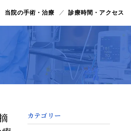
当院の手術・治療
診療時間・アクセス
症手術
摘
カテゴリー