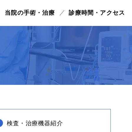
当院の手術・治療
診療時間・アクセス
症手術
検査・治療機器紹介