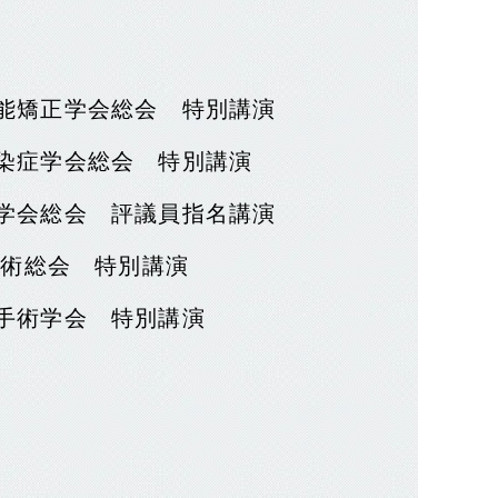
機能矯正学会総会 特別講演
感染症学会総会 特別講演
科学会総会 評議員指名講演
S学術総会 特別講演
科手術学会 特別講演