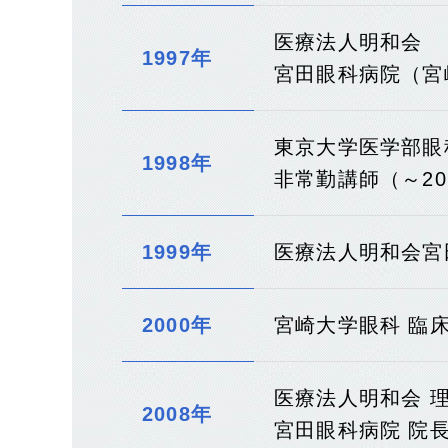
医療法人明和会
1997年
宮田眼科病院（宮
東京大学医学部眼
1998年
非常勤講師（～20
1999年
医療法人明和会宮
2000年
宮崎大学眼科 臨
医療法人明和会 
2008年
宮田眼科病院 院