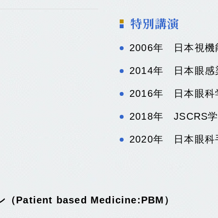
特別講演
2006年 日本視
2014年 日本眼
2016年 日本眼
2018年 JSCR
2020年 日本眼
ient based Medicine:PBM）