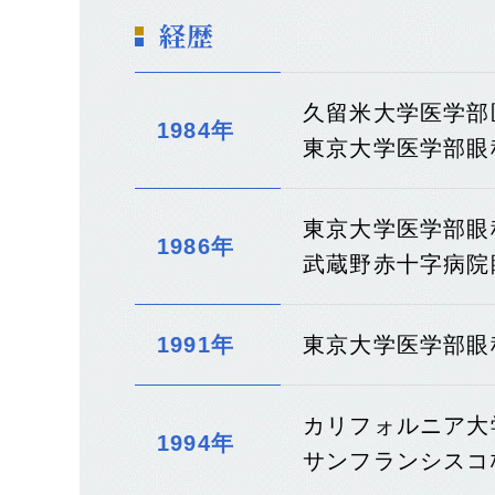
経歴
久留米大学医学部
1984年
東京大学医学部眼
東京大学医学部眼
1986年
武蔵野赤十字病院
1991年
東京大学医学部眼
カリフォルニア大
1994年
サンフランシスコ