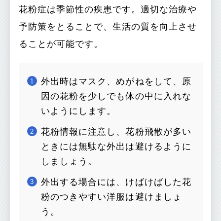
花粉症は季節性の疾患です。適切な治療や
予防策をとることで、生活の質を向上させ
ることが可能です。
外出時はマスク、めがねをして、原
因の花粉を少しでも体の中に入れな
いようにします。
花粉情報に注意し、花粉飛散が多い
ときには無駄な外出は避けるように
しましょう。
外出する場合には、けばけばした花
粉のつきやすい洋服は避けましょ
う。