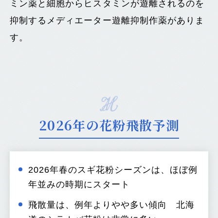
ミン薬と細胞からヒスタミンが遊離されるのを
抑制するメディエーター遊離抑制作薬がありま
す。
2026年の花粉飛散予測
2026年春のスギ花粉シーズンは、ほぼ例
年並みの時期にスタート
飛散量は、例年よりやや多い傾向 北海