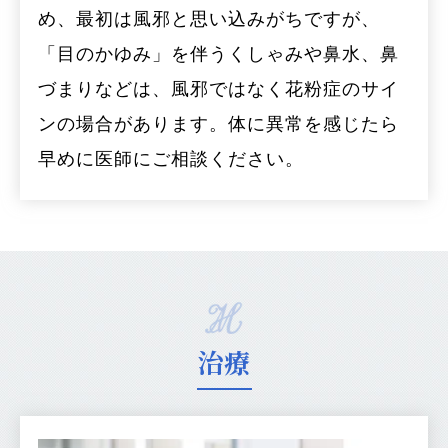
め、最初は風邪と思い込みがちですが、
「目のかゆみ」を伴うくしゃみや鼻水、鼻
づまりなどは、風邪ではなく花粉症のサイ
ンの場合があります。体に異常を感じたら
早めに医師にご相談ください。
治療