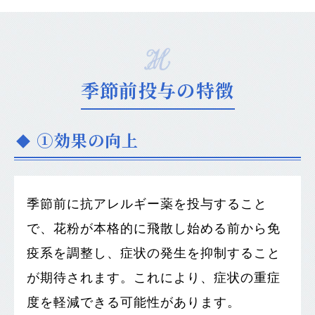
季節前投与の特徴
①効果の向上
季節前に抗アレルギー薬を投与すること
で、花粉が本格的に飛散し始める前から免
疫系を調整し、症状の発生を抑制すること
が期待されます。これにより、症状の重症
度を軽減できる可能性があります。