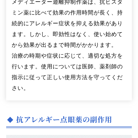
メディエーター遊離抑制作薬は、抗ヒスタ
ミン薬に比べて効果の作用時間が長く、持
続的にアレルギー症状を抑える効果があり
ます。しかし、即効性はなく、使い始めて
から効果が出るまで時間がかかります。
治療の時期や症状に応じて、適切な処方を
行います。使用については医師、薬剤師の
指示に従って正しい使用方法を守ってくだ
さい。
抗アレルギー点眼薬の副作用