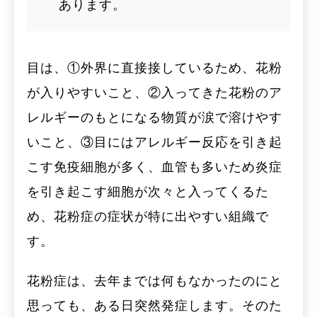
あります。
目は、①外界に直接接しているため、花粉
が入りやすいこと、②入ってきた花粉のア
レルギーのもとになる物質が涙で溶けやす
いこと、③目にはアレルギー反応を引き起
こす免疫細胞が多く、血管も多いため炎症
を引き起こす細胞が次々と入ってくるた
め、花粉症の症状が特に出やすい組織で
す。
花粉症は、去年までは何もなかったのにと
思っても、ある日突然発症します。そのた