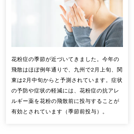
花粉症の季節が近づいてきました。今年の
飛散はほぼ例年通りで、九州で2月上旬、関
東は2月中旬からと予測されています。症状
の予防や症状の軽減には、花粉症の抗アレ
ルギー薬を花粉の飛散前に投与することが
有効とされています（季節前投与）。