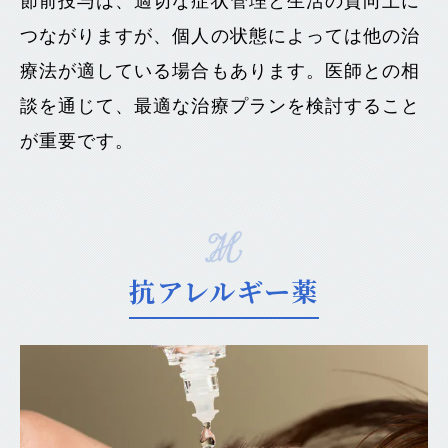
節前投与は、適切な症状管理と生活の質向上に
つながりますが、個人の状態によっては他の治
療法が適している場合もあります。医師との相
談を通じて、最適な治療プランを検討すること
が重要です。
抗アレルギー薬