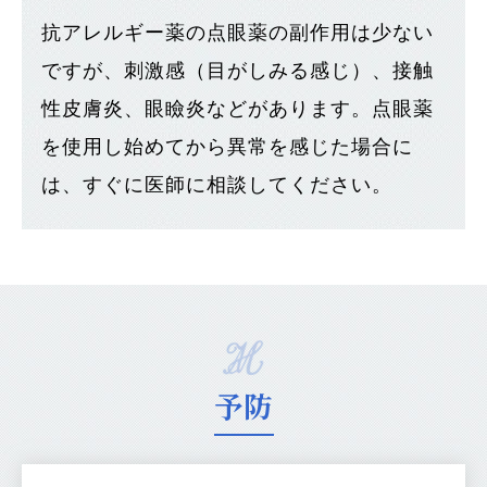
抗アレルギー薬の点眼薬の副作用は少ない
ですが、刺激感（目がしみる感じ）、接触
性皮膚炎、眼瞼炎などがあります。点眼薬
を使用し始めてから異常を感じた場合に
は、すぐに医師に相談してください。
予防