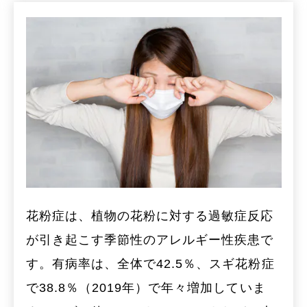
花粉症は、植物の花粉に対する過敏症反応
が引き起こす季節性のアレルギー性疾患で
す。有病率は、全体で42.5％、スギ花粉症
で38.8％（2019年）で年々増加していま