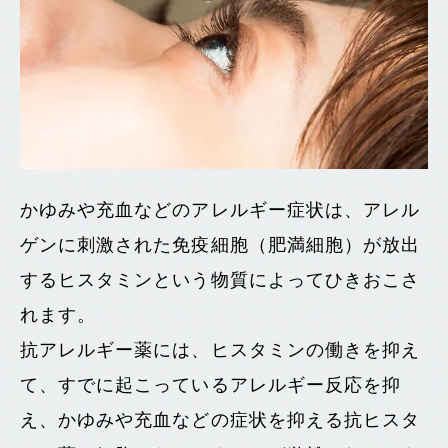
かゆみや充血などのアレルギー症状は、アレル
ゲンに刺激された免疫細胞（肥満細胞）が放出
するヒスタミンという物質によってひきおこさ
れます。
抗アレルギー薬には、ヒスタミンの働きを抑え
て、すでに起こっているアレルギー反応を抑
え、かゆみや充血などの症状を抑える抗ヒスタ