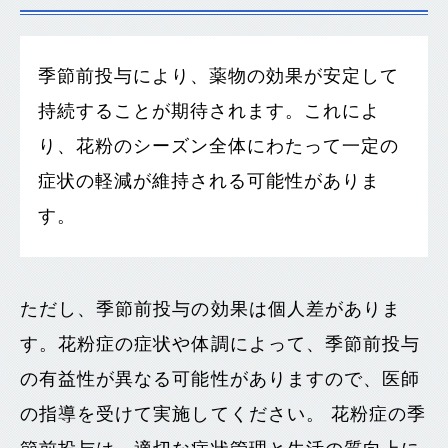
季節前投与により、薬物の効果が安定して
持続することが期待されます。これによ
り、花粉のシーズン全体にわたって一定の
症状の軽減が維持される可能性がありま
す。
ただし、季節前投与の効果は個人差がありま
す。花粉症の症状や体調によって、季節前投与
の有益性が異なる可能性がありますので、医師
の指導を受けて実施してください。 花粉症の季