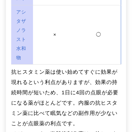
アシ
タザ
ノラ
×
◯
スト
水和
物
抗ヒスタミン薬は使い始めてすぐに効果が
現れるという利点がありますが、効果の持
続時間が短いため、1日に4回の点眼が必要
になる薬がほとんどです。内服の抗ヒスタ
ミン薬に比べて眠気などの副作用が少ない
ことが点眼薬の利点です。