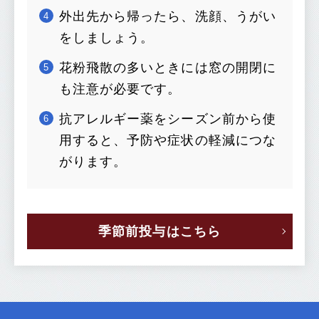
外出先から帰ったら、洗顔、うがい
をしましょう。
花粉飛散の多いときには窓の開閉に
も注意が必要です。
抗アレルギー薬をシーズン前から使
用すると、予防や症状の軽減につな
がります。
季節前投与はこちら