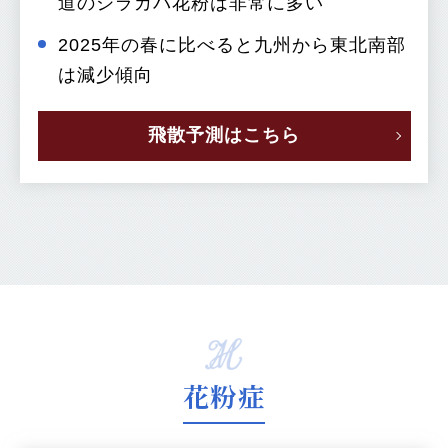
道のシラカバ花粉は非常に多い
2025年の春に比べると九州から東北南部
は減少傾向
飛散予測はこちら
花粉症