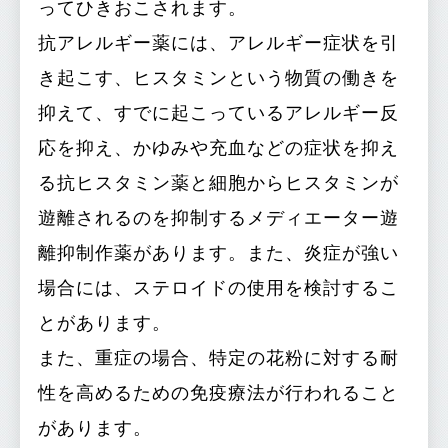
ってひきおこされます。
抗アレルギー薬には、アレルギー症状を引
き起こす、ヒスタミンという物質の働きを
抑えて、すでに起こっているアレルギー反
応を抑え、かゆみや充血などの症状を抑え
る抗ヒスタミン薬と細胞からヒスタミンが
遊離されるのを抑制するメディエーター遊
離抑制作薬があります。また、炎症が強い
場合には、ステロイドの使用を検討するこ
とがあります。
また、重症の場合、特定の花粉に対する耐
性を高めるための免疫療法が行われること
があります。