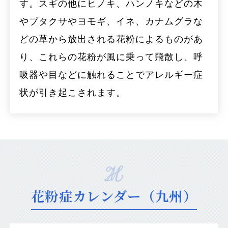
す。スギの他にヒノキ、ハンノキなどの木
やブタクサやヨモギ、イネ、カナムグラな
どの草から放出される花粉によるものがあ
り、これらの花粉が風に乗って飛散し、呼
吸器や目などに触れることでアレルギー症
状が引き起こされます。
花粉症カレンダー（九州）