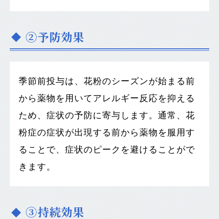
②予防効果
季節前投与は、花粉のシーズンが始まる前
から薬物を用いてアレルギー反応を抑える
ため、症状の予防に寄与します。通常、花
粉症の症状が出現する前から薬物を服用す
ることで、症状のピークを避けることがで
きます。
③持続効果