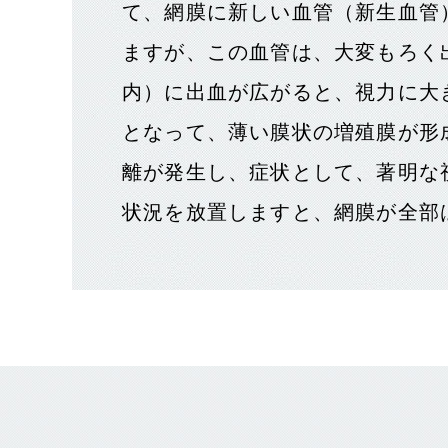
て、網膜に新しい血管（新生血管
ますが、この血管は、大変もろく
内）に出血が広がると、視力に大
となって、薄い膜状の増殖膜が形
離が発生し、症状として、著明な
状況を放置しますと、網膜が全部