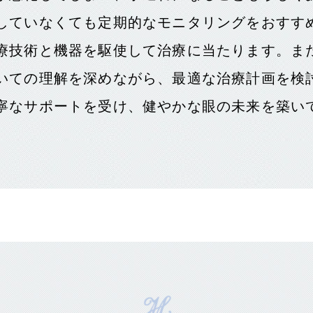
していなくても定期的なモニタリングをおすす
療技術と機器を駆使して治療に当たります。ま
いての理解を深めながら、最適な治療計画を検
寧なサポートを受け、健やかな眼の未来を築い