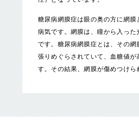
糖尿病網膜症は眼の奥の方に網膜
病気です。網膜は、瞳から入った
です。糖尿病網膜症とは、その網
張りめぐらされていて、血糖値が
す。その結果、網膜が傷めつけら