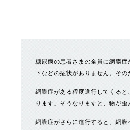
糖尿病の患者さまの全員に網膜症
下などの症状がありません。その
網膜症がある程度進行してくると
ります。そうなりますと、物が歪
網膜症がさらに進行すると、網膜