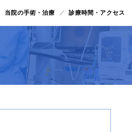
当院の手術・治療
診療時間・アクセス
症手術