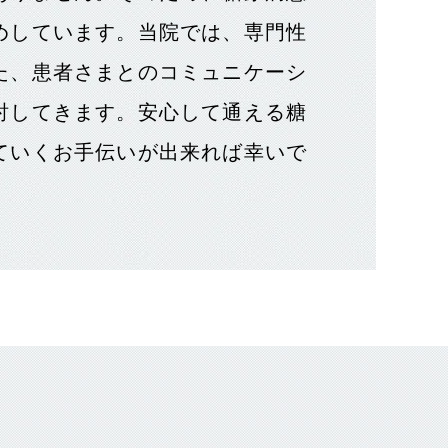
めしています。当院では、専門性
た、患者さまとのコミュニケーシ
討してきます。安心して通える糖
ていくお手伝いが出来れば幸いで