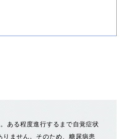
す。ある程度進行するまで自覚症状
ありません。そのため、糖尿病患