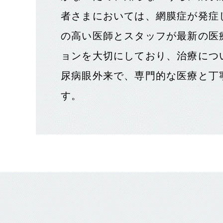
者さまにおいては、網膜症が発症
の高い医師とスタッフが最新の医
ョンを大切にしており、治療につ
尿病眼外来で、専門的な医療と丁
す。