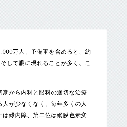
000万人、予備軍を含めると、約
、そして眼に現れることが多く、こ
初期から内科と眼科の適切な治療
る人が少なくなく、毎年多くの人
一は緑内障、第二位は網膜色素変